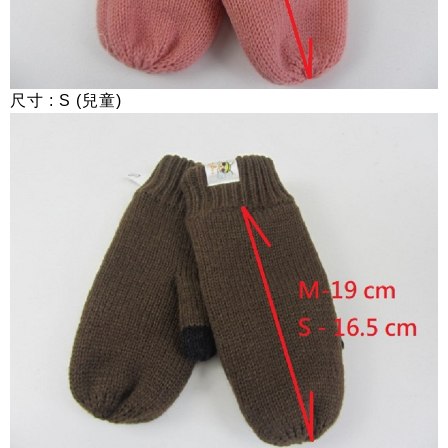
尺寸 : S (兒童)