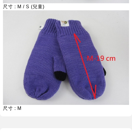
尺寸 : M / S (兒童)
尺寸 : M