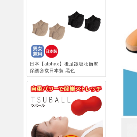
日本【alphax】後足跟吸收衝擊
保護套襪日本製 黑色