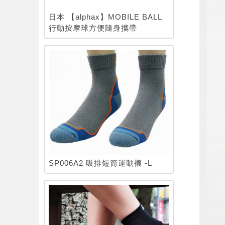
日本 【alphax】MOBILE BALL
行動按摩球方便隨身攜帶
SP006A2 吸排短筒運動襪 -L