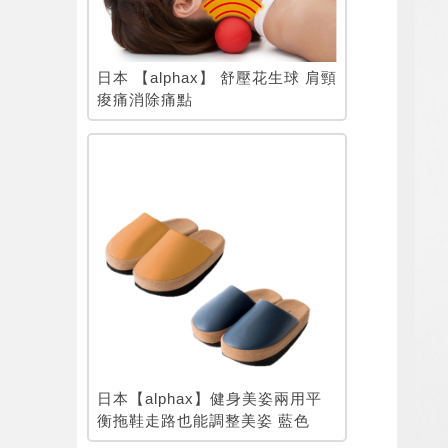
日本 【alphax】 舒壓花生球 肩頸
痠痛消除痛點
日本【alphax】健身美姿兩用平
衡拖鞋走路也能調整美姿 藍色