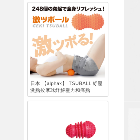
日本 【alphax】 TSUBALL 紓壓
激點按摩球紓解壓力和痛點