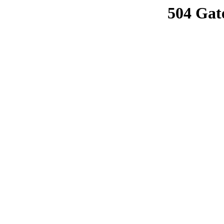
504 Gat