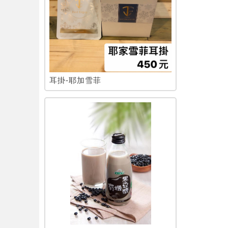
耳掛-耶加雪菲