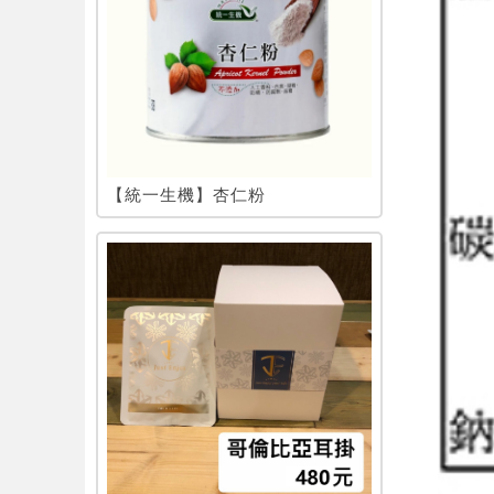
【統一生機】杏仁粉