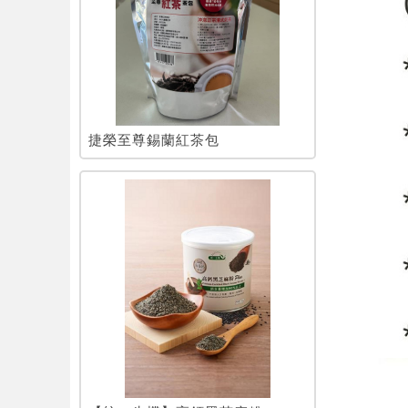
捷榮至尊錫蘭紅茶包