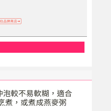
往品牌商店