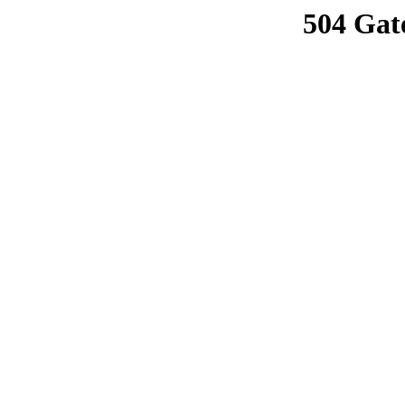
504 Gat